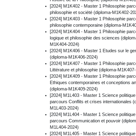
[2024] M1K402 - Master 1 Philosophie parc
philosophie et société (diploma-M1K402-20
[2024] M1K403 - Master 1 Philosophie parc
philosophie contemporaine (diploma-M1K4
[2024] M1K404 - Master 1 Philosophie parc
logique et philosophie des sciences (diplom
M1K404-2024)
[2024] M1K406 - Master 1 Etudes sur le ge
(diploma-M1K406-2024)
[2024] M1K407 - Master 1 Philosophie parc
Littérature et philosophie (diploma-M1K407
[2024] M1K409 - Master 1 Philosophie parc
Ethiques contemporaines et conceptions an
(diploma-M1K409-2024)
[2024] M1L403 - Master 1 Science politique
parcours Conflits et crises internationales (
M1L403-2024)
[2024] M1L404 - Master 1 Science politique
parcours Communication et pouvoir (diplo
M1L404-2024)
[2024] M1L405 - Master 1 Science politique