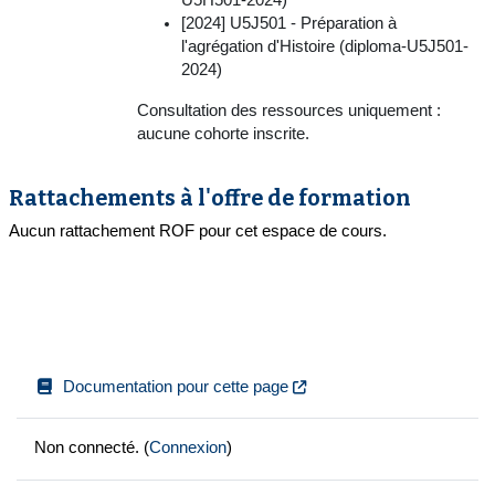
[2024] U5J501 - Préparation à
l'agrégation d'Histoire (diploma-U5J501-
2024)
Consultation des ressources uniquement :
aucune cohorte inscrite.
Rattachements à l'offre de formation
Aucun rattachement ROF pour cet espace de cours.
Documentation pour cette page
Non connecté. (
Connexion
)