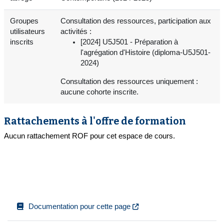
Groupes
Consultation des ressources, participation aux
utilisateurs
activités :
inscrits
[2024] U5J501 - Préparation à
l'agrégation d'Histoire (diploma-U5J501-
2024)
Consultation des ressources uniquement :
aucune cohorte inscrite.
Rattachements à l'offre de formation
Aucun rattachement ROF pour cet espace de cours.
Documentation pour cette page