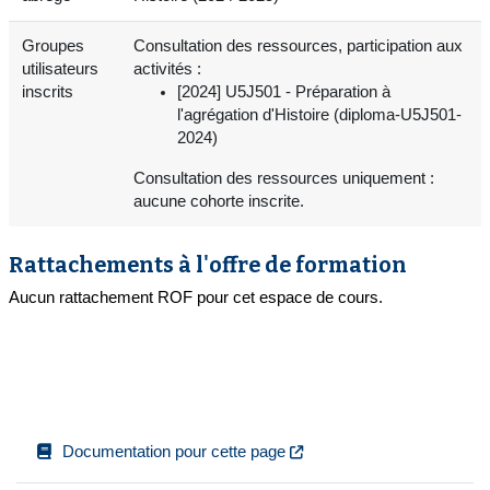
Groupes
Consultation des ressources, participation aux
utilisateurs
activités :
inscrits
[2024] U5J501 - Préparation à
l'agrégation d'Histoire (diploma-U5J501-
2024)
Consultation des ressources uniquement :
aucune cohorte inscrite.
Rattachements à l'offre de formation
Aucun rattachement ROF pour cet espace de cours.
Documentation pour cette page