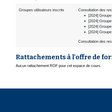
Groupes utilisateurs inscrits
Consultation des ress
[2024] Groupe
[2024] Groupe
[2024] Groupe
[2024] Groupe
Consultation des res
Rattachements à l'offre de fo
Aucun rattachement ROF pour cet espace de cours.