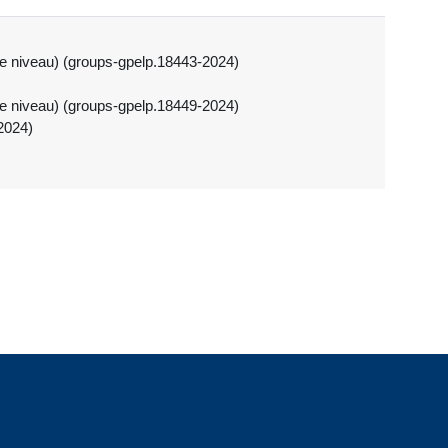
e niveau) (groups-gpelp.18443-2024)
e niveau) (groups-gpelp.18449-2024)
2024)