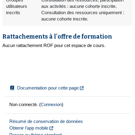
utilisateurs
aux activités : aucune cohorte inscrite.
inscrits
Consultation des ressources uniquement :
aucune cohorte inscrite.
Rattachements à l'offre de formation
Aucun rattachement ROF pour cet espace de cours.
Documentation pour cette page
Non connecté. (
Connexion
)
Résumé de conservation de données
Obtenir l’app mobile
Passer au thème standard