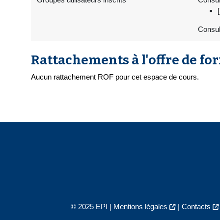
Consul
Rattachements à l'offre de fo
Aucun rattachement ROF pour cet espace de cours.
© 2025 EPI |
Mentions légales
|
Contacts