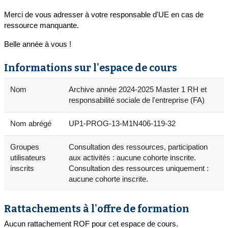
Merci de vous adresser à votre responsable d'UE en cas de
ressource manquante.
Belle année à vous !
Informations sur l'espace de cours
Nom
Archive année 2024-2025 Master 1 RH et
responsabilité sociale de l'entreprise (FA)
Nom abrégé
UP1-PROG-13-M1N406-119-32
Groupes
Consultation des ressources, participation
utilisateurs
aux activités : aucune cohorte inscrite.
inscrits
Consultation des ressources uniquement :
aucune cohorte inscrite.
Rattachements à l'offre de formation
Aucun rattachement ROF pour cet espace de cours.