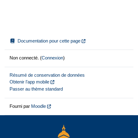
Documentation pour cette page
Non connecté. (
Connexion
)
Résumé de conservation de données
Obtenir l’app mobile
Passer au thème standard
Fourni par
Moodle