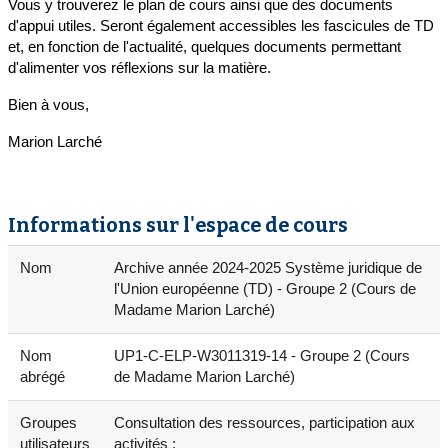
Vous y trouverez le plan de cours ainsi que des documents
d'appui utiles. Seront également accessibles les fascicules de TD
et, en fonction de l'actualité, quelques documents permettant
d'alimenter vos réflexions sur la matière.
Bien à vous,
Marion Larché
Informations sur l'espace de cours
Nom
Archive année 2024-2025 Système juridique de
l'Union européenne (TD) - Groupe 2 (Cours de
Madame Marion Larché)
Nom
UP1-C-ELP-W3011319-14 - Groupe 2 (Cours
abrégé
de Madame Marion Larché)
Groupes
Consultation des ressources, participation aux
utilisateurs
activités :