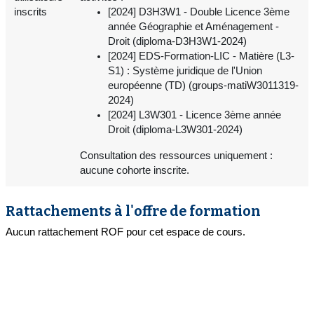
inscrits
[2024] D3H3W1 - Double Licence 3ème
année Géographie et Aménagement -
Droit (diploma-D3H3W1-2024)
[2024] EDS-Formation-LIC - Matière (L3-
S1) : Système juridique de l'Union
européenne (TD) (groups-matiW3011319-
2024)
[2024] L3W301 - Licence 3ème année
Droit (diploma-L3W301-2024)
Consultation des ressources uniquement :
aucune cohorte inscrite.
Rattachements à l'offre de formation
Aucun rattachement ROF pour cet espace de cours.