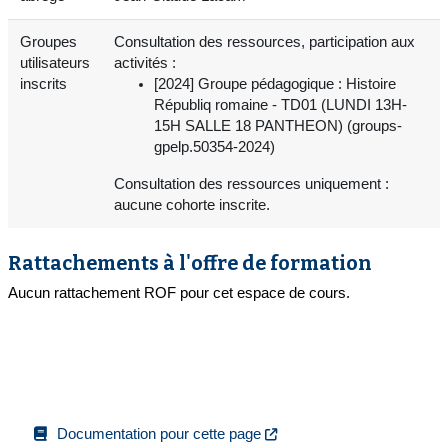
Groupes
Consultation des ressources, participation aux
utilisateurs
activités :
inscrits
[2024] Groupe pédagogique : Histoire
Républiq romaine - TD01 (LUNDI 13H-
15H SALLE 18 PANTHEON) (groups-
gpelp.50354-2024)
Consultation des ressources uniquement :
aucune cohorte inscrite.
Rattachements à l'offre de formation
Aucun rattachement ROF pour cet espace de cours.
Documentation pour cette page