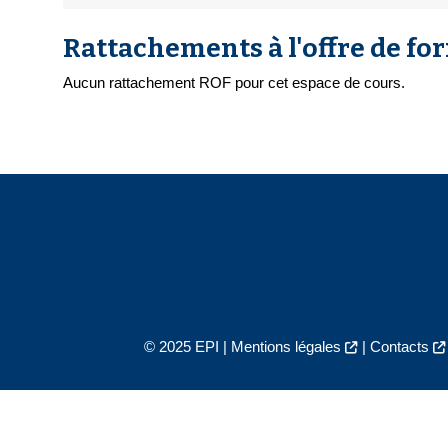
Rattachements à l'offre de fo
Aucun rattachement ROF pour cet espace de cours.
© 2025 EPI |
Mentions légales
|
Contacts