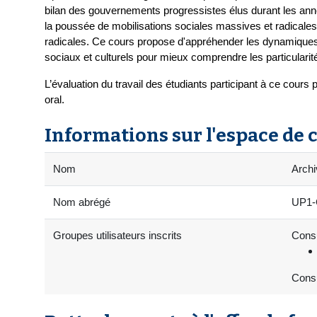
bilan des gouvernements progressistes élus durant les anné
la poussée de mobilisations sociales massives et radicales
radicales. Ce cours propose d'appréhender les dynamiques 
sociaux et culturels pour mieux comprendre les particularité
L’évaluation du travail des étudiants participant à ce cours 
oral.
Informations sur l'espace de 
Nom
Archi
Nom abrégé
UP1-C
Groupes utilisateurs inscrits
Consu
Consu