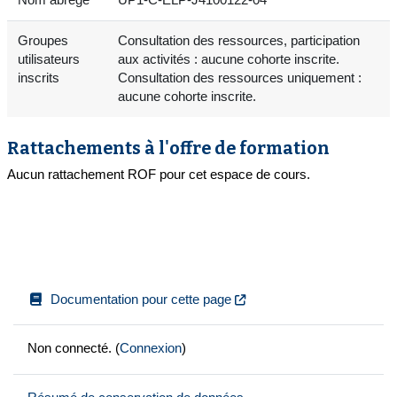
Groupes
Consultation des ressources, participation
utilisateurs
aux activités : aucune cohorte inscrite.
inscrits
Consultation des ressources uniquement :
aucune cohorte inscrite.
Rattachements à l'offre de formation
Aucun rattachement ROF pour cet espace de cours.
Documentation pour cette page
Non connecté. (
Connexion
)