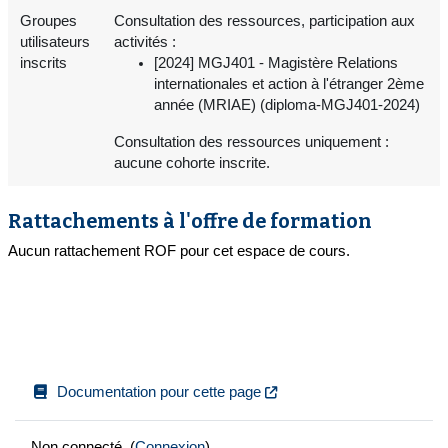
Groupes
Consultation des ressources, participation aux
utilisateurs
activités :
inscrits
[2024] MGJ401 - Magistère Relations
internationales et action à l'étranger 2ème
année (MRIAE) (diploma-MGJ401-2024)
Consultation des ressources uniquement :
aucune cohorte inscrite.
Rattachements à l'offre de formation
Aucun rattachement ROF pour cet espace de cours.
Documentation pour cette page
Non connecté. (
Connexion
)