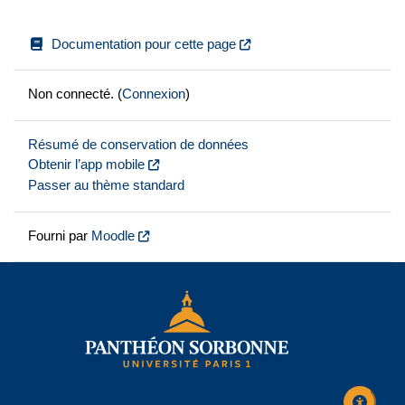
Documentation pour cette page
Non connecté. (
Connexion
)
Résumé de conservation de données
Obtenir l’app mobile
Passer au thème standard
Fourni par
Moodle