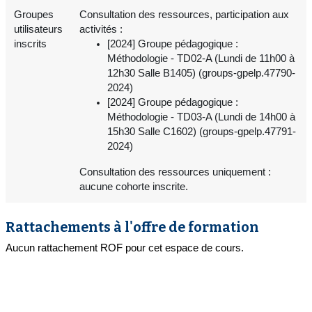
Groupes
Consultation des ressources, participation aux
utilisateurs
activités :
inscrits
[2024] Groupe pédagogique :
Méthodologie - TD02-A (Lundi de 11h00 à
12h30 Salle B1405) (groups-gpelp.47790-
2024)
[2024] Groupe pédagogique :
Méthodologie - TD03-A (Lundi de 14h00 à
15h30 Salle C1602) (groups-gpelp.47791-
2024)
Consultation des ressources uniquement :
aucune cohorte inscrite.
Rattachements à l'offre de formation
Aucun rattachement ROF pour cet espace de cours.