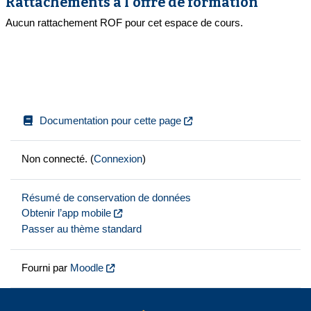
Rattachements à l'offre de formation
Aucun rattachement ROF pour cet espace de cours.
Documentation pour cette page
Non connecté. (
Connexion
)
Résumé de conservation de données
Obtenir l’app mobile
Passer au thème standard
Fourni par
Moodle