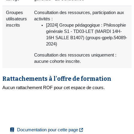
Groupes
Consultation des ressources, participation aux
utilisateurs
activités :
inscrits
[2024] Groupe pédagogique : Philosophie
générale S1 - TD03-LET (MARDI 14H-
16H SALLE B1407) (groups-gpelp.54089-
2024)
Consultation des ressources uniquement :
aucune cohorte inscrite.
Rattachements à l'offre de formation
Aucun rattachement ROF pour cet espace de cours.
Documentation pour cette page