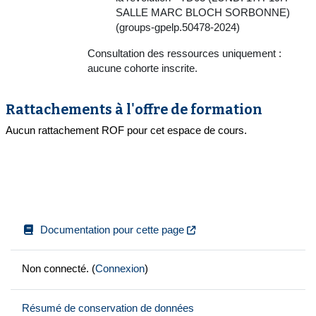
SALLE MARC BLOCH SORBONNE)
(groups-gpelp.50478-2024)
Consultation des ressources uniquement :
aucune cohorte inscrite.
Rattachements à l'offre de formation
Aucun rattachement ROF pour cet espace de cours.
Documentation pour cette page
Non connecté. (
Connexion
)
Résumé de conservation de données