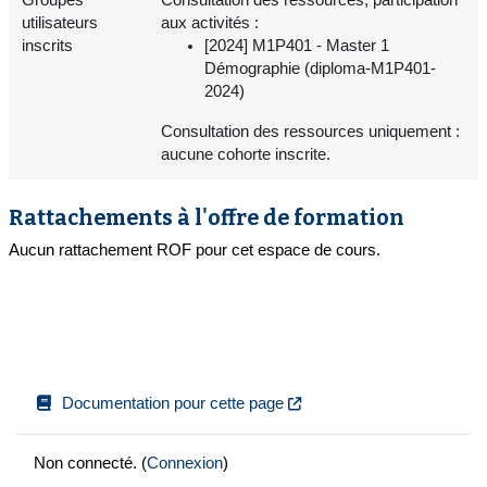
utilisateurs
aux activités :
inscrits
[2024] M1P401 - Master 1
Démographie (diploma-M1P401-
2024)
Consultation des ressources uniquement :
aucune cohorte inscrite.
Rattachements à l'offre de formation
Aucun rattachement ROF pour cet espace de cours.
Documentation pour cette page
Non connecté. (
Connexion
)