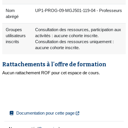
Nom
UP1-PROG-09-MGJ501-119-04 - Professeurs
abrégé
Groupes
Consultation des ressources, participation aux
utilisateurs
activités : aucune cohorte inscrite.
inscrits
Consultation des ressources uniquement :
aucune cohorte inscrite.
Rattachements à l'offre de formation
Aucun rattachement ROF pour cet espace de cours.
Documentation pour cette page