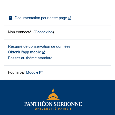
Documentation pour cette page
Non connecté. (
Connexion
)
Résumé de conservation de données
Obtenir l’app mobile
Passer au thème standard
Fourni par
Moodle