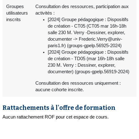
Groupes
Consultation des ressources, participation aux
utilisateurs
activités :
inscrits
[2024] Groupe pédagogique : Dispositifs
de création - CT05 (CT05 mar 16h-18h
salle 230 M. Verry -Dessiner, explorer,
documenter -> Frederic.Verry@univ-
paris1.fr) (groups-gpelp.56925-2024)
[2024] Groupe pédagogique : Dispositifs
de création - TD05 (mar 16h-18h salle
230 M. Verry : Dessiner, explorer,
documenter) (groups-gpelp.56919-2024)
Consultation des ressources uniquement :
aucune cohorte inscrite.
Rattachements à l'offre de formation
Aucun rattachement ROF pour cet espace de cours.