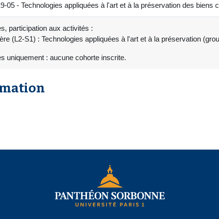
 Technologies appliquées à l'art et à la préservation des biens cu
, participation aux activités :
re (L2-S1) : Technologies appliquées à l'art et à la préservation (g
s uniquement : aucune cohorte inscrite.
rmation