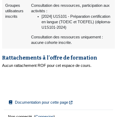
Groupes
Consultation des ressources, participation aux
utilisateurs
activités :
inscrits
[2024] U1S101 - Préparation certification
en langue (TOEIC et TOEFEL) (diploma-
U1S101-2024)
Consultation des ressources uniquement :
aucune cohorte inscrite.
Rattachements à l'offre de formation
Aucun rattachement ROF pour cet espace de cours.
Documentation pour cette page
Non connecté. (
Connexion
)