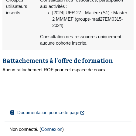
utilisateurs
aux activités :
inscrits
[2024] UFR 27 - Matière (S1) : Master
2 MMMEF (groups-mati27EM0315-
2024)
Consultation des ressources uniquement :
aucune cohorte inscrite.
Rattachements à l'offre de formation
Aucun rattachement ROF pour cet espace de cours.
Documentation pour cette page
Non connecté. (
Connexion
)