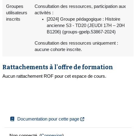
Groupes
Consultation des ressources, participation aux
utilisateurs
activités :
inscrits
[2024] Groupe pédagogique : Histoire
ancienne S3 - TD20 (JEUDI 17H – 20H
B1206) (groups-gpelp.53867-2024)
Consultation des ressources uniquement :
aucune cohorte inscrite.
Rattachements à l'offre de formation
Aucun rattachement ROF pour cet espace de cours.
Documentation pour cette page
Non connecté. (
Connexion
)