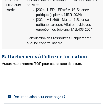
utilisateurs
activités :
inscrits
[2024] 11ER - ERASMUS Science
politique (diploma-11ER-2024)
[2024] M1L406 - Master 1 Science
politique parcours Affaires publiques
européennes (diploma-M1L406-2024)
Consultation des ressources uniquement :
aucune cohorte inscrite.
Rattachements à l'offre de formation
Aucun rattachement ROF pour cet espace de cours.
Documentation pour cette page