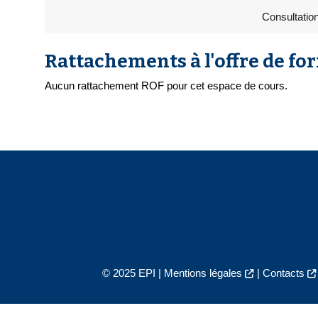
Consultatio
Rattachements à l'offre de fo
Aucun rattachement ROF pour cet espace de cours.
© 2025 EPI |
Mentions légales
|
Contacts