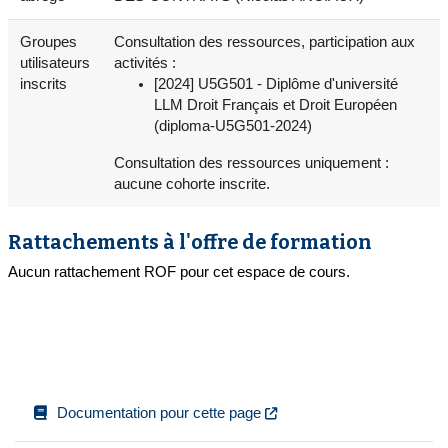
Groupes
Consultation des ressources, participation aux
utilisateurs
activités :
inscrits
[2024] U5G501 - Diplôme d'université
LLM Droit Français et Droit Européen
(diploma-U5G501-2024)
Consultation des ressources uniquement :
aucune cohorte inscrite.
Rattachements à l'offre de formation
Aucun rattachement ROF pour cet espace de cours.
Documentation pour cette page