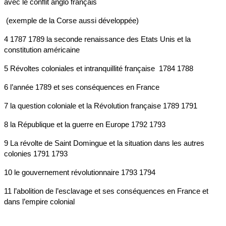
avec le conflit anglo français
(exemple de la Corse aussi développée)
4 1787 1789 la seconde renaissance des Etats Unis et la
constitution américaine
5 Révoltes coloniales et intranquillité française 1784 1788
6 l’année 1789 et ses conséquences en France
7 la question coloniale et la Révolution française 1789 1791
8 la République et la guerre en Europe 1792 1793
9 La révolte de Saint Domingue et la situation dans les autres
colonies 1791 1793
10 le gouvernement révolutionnaire 1793 1794
11 l’abolition de l’esclavage et ses conséquences en France et
dans l’empire colonial