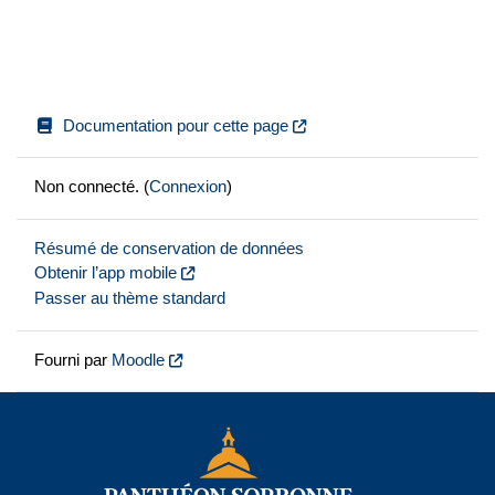
Documentation pour cette page
Non connecté. (
Connexion
)
Résumé de conservation de données
Obtenir l’app mobile
Passer au thème standard
Fourni par
Moodle