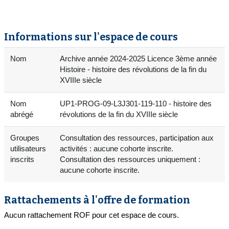
Informations sur l'espace de cours
Nom
Archive année 2024-2025 Licence 3ème année
Histoire - histoire des révolutions de la fin du
XVIIIe siècle
Nom
UP1-PROG-09-L3J301-119-110 - histoire des
abrégé
révolutions de la fin du XVIIIe siècle
Groupes
Consultation des ressources, participation aux
utilisateurs
activités : aucune cohorte inscrite.
inscrits
Consultation des ressources uniquement :
aucune cohorte inscrite.
Rattachements à l'offre de formation
Aucun rattachement ROF pour cet espace de cours.