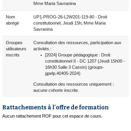
Mme Maria Savranina
Nom
UP1-PROG-26-L2W201-119-80 - Droit
abrégé
constitutionnel, Jeudi 15h, Mme Maria
Savranina
Groupes
Consultation des ressources, participation aux
utilisateurs
activités :
inscrits
[2024] Groupe pédagogique : Droit
constitutionnel II - DC 1207 (Jeudi 15h00 -
16h30 Salle 3 Cassin) (groups-
gpelp.40405-2024)
Consultation des ressources uniquement :
aucune cohorte inscrite.
Rattachements à l'offre de formation
Aucun rattachement ROF pour cet espace de cours.