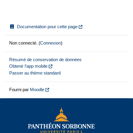
Documentation pour cette page
Non connecté. (
Connexion
)
Résumé de conservation de données
Obtenir l’app mobile
Passer au thème standard
Fourni par
Moodle