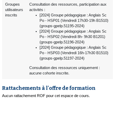
Groupes
Consultation des ressources, participation aux
utilisateurs
activités :
inscrits
[2024] Groupe pédagogique : Anglais Sc
Po - HSP01 (Vendredi 17h30-19h B1510)
(groups-gpelp.51195-2024)
[2024] Groupe pédagogique : Anglais Sc
Po - HSP02 (Vendredi 8h- 9h30 B1201)
(groups-gpelp.51196-2024)
[2024] Groupe pédagogique : Anglais Sc
Po - HSP03 (Vendredi 16h-17h30 B1510)
(groups-gpelp.51197-2024)
Consultation des ressources uniquement :
aucune cohorte inscrite.
Rattachements à l'offre de formation
Aucun rattachement ROF pour cet espace de cours.