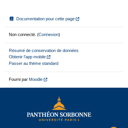
Documentation pour cette page
Non connecté. (
Connexion
)
Résumé de conservation de données
Obtenir l’app mobile
Passer au thème standard
Fourni par
Moodle