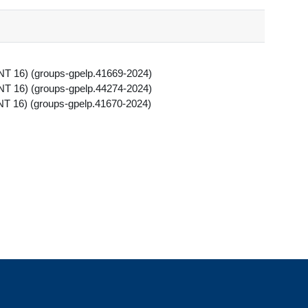
NT 16) (groups-gpelp.41669-2024)
NT 16) (groups-gpelp.44274-2024)
NT 16) (groups-gpelp.41670-2024)