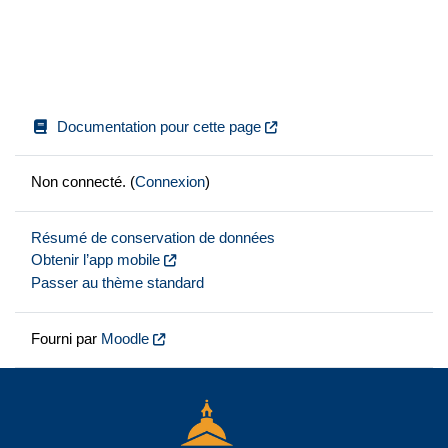
Documentation pour cette page
Non connecté. (
Connexion
)
Résumé de conservation de données
Obtenir l’app mobile
Passer au thème standard
Fourni par
Moodle