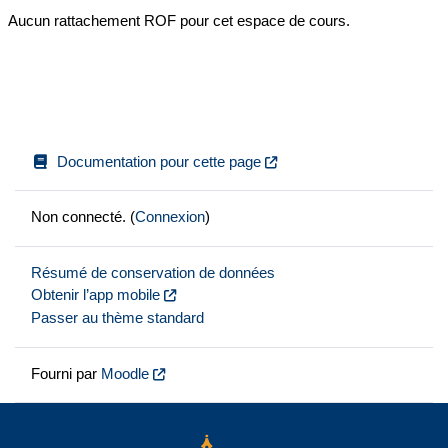
Aucun rattachement ROF pour cet espace de cours.
Documentation pour cette page
Non connecté. (
Connexion
)
Résumé de conservation de données
Obtenir l’app mobile
Passer au thème standard
Fourni par
Moodle