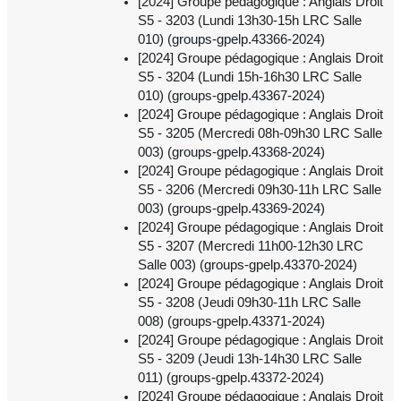
[2024] Groupe pédagogique : Anglais Droit
S5 - 3203 (Lundi 13h30-15h LRC Salle
010) (groups-gpelp.43366-2024)
[2024] Groupe pédagogique : Anglais Droit
S5 - 3204 (Lundi 15h-16h30 LRC Salle
010) (groups-gpelp.43367-2024)
[2024] Groupe pédagogique : Anglais Droit
S5 - 3205 (Mercredi 08h-09h30 LRC Salle
003) (groups-gpelp.43368-2024)
[2024] Groupe pédagogique : Anglais Droit
S5 - 3206 (Mercredi 09h30-11h LRC Salle
003) (groups-gpelp.43369-2024)
[2024] Groupe pédagogique : Anglais Droit
S5 - 3207 (Mercredi 11h00-12h30 LRC
Salle 003) (groups-gpelp.43370-2024)
[2024] Groupe pédagogique : Anglais Droit
S5 - 3208 (Jeudi 09h30-11h LRC Salle
008) (groups-gpelp.43371-2024)
[2024] Groupe pédagogique : Anglais Droit
S5 - 3209 (Jeudi 13h-14h30 LRC Salle
011) (groups-gpelp.43372-2024)
[2024] Groupe pédagogique : Anglais Droit