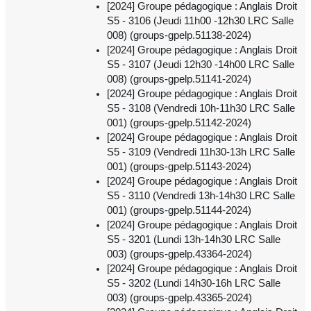
[2024] Groupe pédagogique : Anglais Droit
S5 - 3106 (Jeudi 11h00 -12h30 LRC Salle
008) (groups-gpelp.51138-2024)
[2024] Groupe pédagogique : Anglais Droit
S5 - 3107 (Jeudi 12h30 -14h00 LRC Salle
008) (groups-gpelp.51141-2024)
[2024] Groupe pédagogique : Anglais Droit
S5 - 3108 (Vendredi 10h-11h30 LRC Salle
001) (groups-gpelp.51142-2024)
[2024] Groupe pédagogique : Anglais Droit
S5 - 3109 (Vendredi 11h30-13h LRC Salle
001) (groups-gpelp.51143-2024)
[2024] Groupe pédagogique : Anglais Droit
S5 - 3110 (Vendredi 13h-14h30 LRC Salle
001) (groups-gpelp.51144-2024)
[2024] Groupe pédagogique : Anglais Droit
S5 - 3201 (Lundi 13h-14h30 LRC Salle
003) (groups-gpelp.43364-2024)
[2024] Groupe pédagogique : Anglais Droit
S5 - 3202 (Lundi 14h30-16h LRC Salle
003) (groups-gpelp.43365-2024)