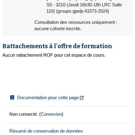
S5 - 3210 (Jeudi 16h30-18h LRC Salle
110) (groups-gpelp.43373-2024)
Consultation des ressources uniquement :
aucune cohorte inscrite.
Rattachements à l'offre de formation
Aucun rattachement ROF pour cet espace de cours.
Documentation pour cette page
Non connecté. (
Connexion
)
Résumé de conservation de données