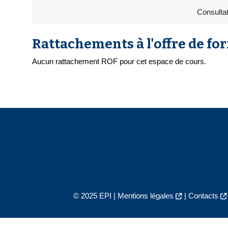
Consultat
Rattachements à l'offre de fo
Aucun rattachement ROF pour cet espace de cours.
© 2025 EPI |
Mentions légales
|
Contacts