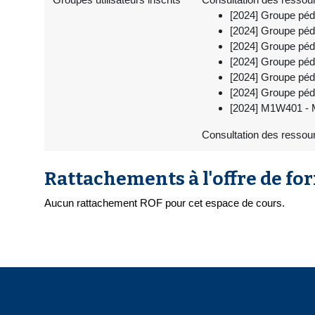
[2024] Groupe péd
[2024] Groupe péd
[2024] Groupe péd
[2024] Groupe péd
[2024] Groupe péd
[2024] Groupe péd
[2024] M1W401 - M
Consultation des ressour
Rattachements à l'offre de fo
Aucun rattachement ROF pour cet espace de cours.