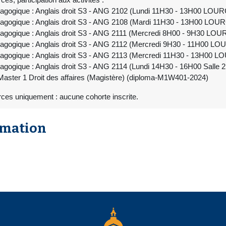
agogique : Anglais droit S3 - ANG 2102 (Lundi 11H30 - 13H00 LOUR
agogique : Anglais droit S3 - ANG 2108 (Mardi 11H30 - 13H00 LOUR
agogique : Anglais droit S3 - ANG 2111 (Mercredi 8H00 - 9H30 LOUR
agogique : Anglais droit S3 - ANG 2112 (Mercredi 9H30 - 11H00 LO
agogique : Anglais droit S3 - ANG 2113 (Mercredi 11H30 - 13H00 L
agogique : Anglais droit S3 - ANG 2114 (Lundi 14H30 - 16H00 Salle 
aster 1 Droit des affaires (Magistère) (diploma-M1W401-2024)
ces uniquement : aucune cohorte inscrite.
rmation