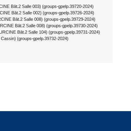
CINE Bât.2 Salle 003) (groups-gpelp.39720-2024)
CINE Bât.2 Salle 002) (groups-gpelp.39726-2024)
CINE Bât.2 Salle 008) (groups-gpelp.39729-2024)
URCINE Bât.2 Salle 008) (groups-gpelp.39730-2024)
OURCINE Bât.2 Salle 104) (groups-gpelp.39731-2024)
2 Cassin) (groups-gpelp.39732-2024)