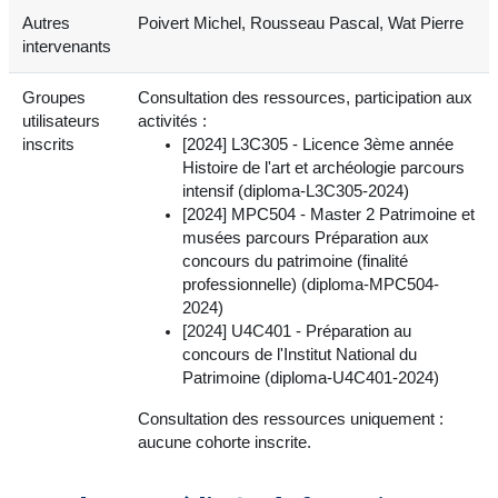
Autres
Poivert Michel, Rousseau Pascal, Wat Pierre
intervenants
Groupes
Consultation des ressources, participation aux
utilisateurs
activités :
inscrits
[2024] L3C305 - Licence 3ème année
Histoire de l'art et archéologie parcours
intensif (diploma-L3C305-2024)
[2024] MPC504 - Master 2 Patrimoine et
musées parcours Préparation aux
concours du patrimoine (finalité
professionnelle) (diploma-MPC504-
2024)
[2024] U4C401 - Préparation au
concours de l'Institut National du
Patrimoine (diploma-U4C401-2024)
Consultation des ressources uniquement :
aucune cohorte inscrite.