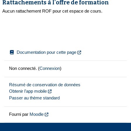
Rattachements à l'offre de formation
Aucun rattachement ROF pour cet espace de cours.
Documentation pour cette page
Non connecté. (
Connexion
)
Résumé de conservation de données
Obtenir l’app mobile
Passer au thème standard
Fourni par
Moodle