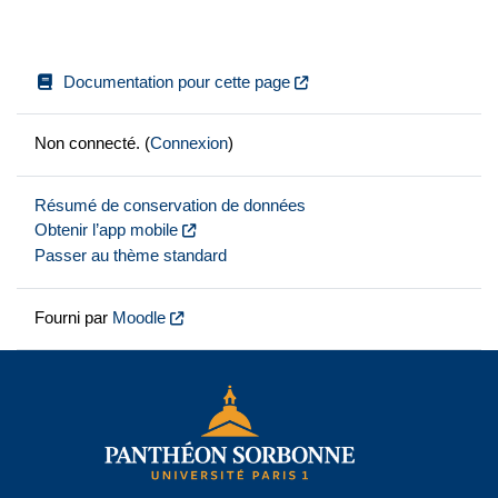
Documentation pour cette page
Non connecté. (
Connexion
)
Résumé de conservation de données
Obtenir l’app mobile
Passer au thème standard
Fourni par
Moodle