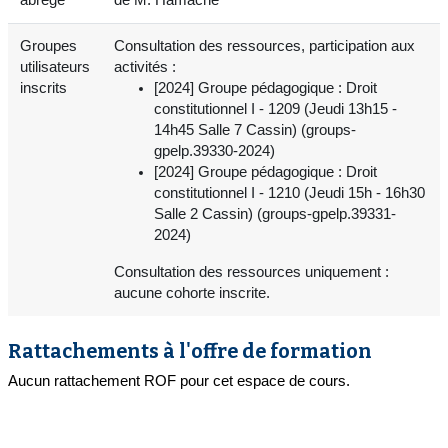
Groupes
Consultation des ressources, participation aux
utilisateurs
activités :
inscrits
[2024] Groupe pédagogique : Droit
constitutionnel I - 1209 (Jeudi 13h15 -
14h45 Salle 7 Cassin) (groups-
gpelp.39330-2024)
[2024] Groupe pédagogique : Droit
constitutionnel I - 1210 (Jeudi 15h - 16h30
Salle 2 Cassin) (groups-gpelp.39331-
2024)
Consultation des ressources uniquement :
aucune cohorte inscrite.
Rattachements à l'offre de formation
Aucun rattachement ROF pour cet espace de cours.