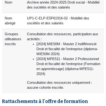
Nom
Archive année 2024-2025 Droit social - Mobilité
des sociétés et des salariés
Nom
UP1-C-ELP-E5P61916-02 - Mobilité des
abrégé
sociétés et des salariés
Groupes
Consultation des ressources, participation aux
utilisateurs
activités :
inscrits
[2024] MIE50M - Master 2 Indifférencié
Droit et fiscalité de l'entreprise (diploma-
MIE50M-2024)
[2024] MPE511 - Master 2 Professionnel
Droit et fiscalité de l'entreprise (Formation
en apprentissage) (diploma-MPE511-
2024)
Consultation des ressources uniquement :
aucune cohorte inscrite.
Rattachements à l'offre de formation