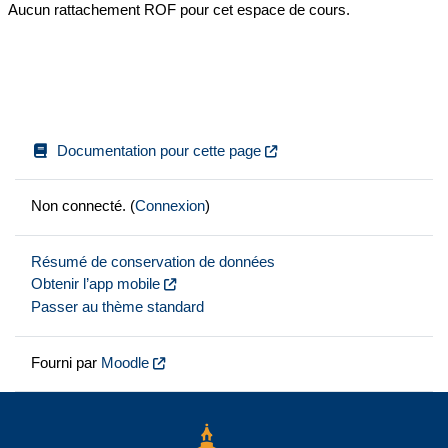
Aucun rattachement ROF pour cet espace de cours.
Documentation pour cette page
Non connecté. (
Connexion
)
Résumé de conservation de données
Obtenir l’app mobile
Passer au thème standard
Fourni par
Moodle