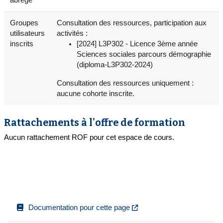
Groupes
Consultation des ressources, participation aux
utilisateurs
activités :
inscrits
[2024] L3P302 - Licence 3ème année
Sciences sociales parcours démographie
(diploma-L3P302-2024)
Consultation des ressources uniquement :
aucune cohorte inscrite.
Rattachements à l'offre de formation
Aucun rattachement ROF pour cet espace de cours.
Documentation pour cette page