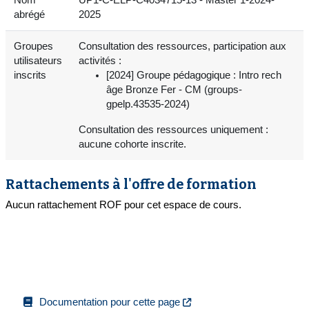
abrégé
2025
Groupes
Consultation des ressources, participation aux
utilisateurs
activités :
inscrits
[2024] Groupe pédagogique : Intro rech
âge Bronze Fer - CM (groups-
gpelp.43535-2024)
Consultation des ressources uniquement :
aucune cohorte inscrite.
Rattachements à l'offre de formation
Aucun rattachement ROF pour cet espace de cours.
Documentation pour cette page