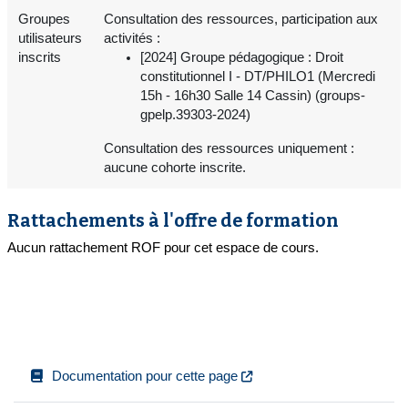
Groupes
Consultation des ressources, participation aux
utilisateurs
activités :
inscrits
[2024] Groupe pédagogique : Droit
constitutionnel I - DT/PHILO1 (Mercredi
15h - 16h30 Salle 14 Cassin) (groups-
gpelp.39303-2024)
Consultation des ressources uniquement :
aucune cohorte inscrite.
Rattachements à l'offre de formation
Aucun rattachement ROF pour cet espace de cours.
Documentation pour cette page