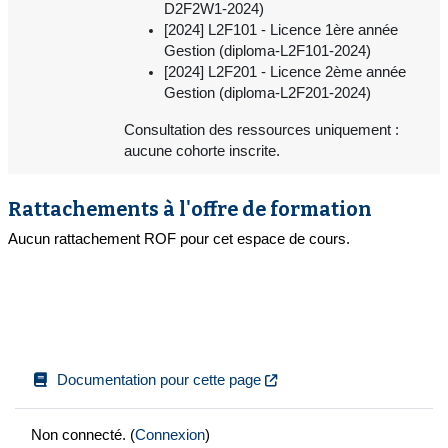
D2F2W1-2024)
[2024] L2F101 - Licence 1ère année
Gestion (diploma-L2F101-2024)
[2024] L2F201 - Licence 2ème année
Gestion (diploma-L2F201-2024)
Consultation des ressources uniquement :
aucune cohorte inscrite.
Rattachements à l'offre de formation
Aucun rattachement ROF pour cet espace de cours.
Documentation pour cette page
Non connecté. (
Connexion
)