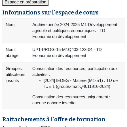
Espace en préparation
Informations sur l'espace de cours
Nom
Archive année 2024-2025 M1 Développement
agricole et politiques économiques - TD
Economie du développement
Nom
UP1-PROG-15-M1Q403-123-04 - TD
abrégé
Economie du développement
Groupes
Consultation des ressources, participation aux
utilisateurs
activités :
inscrits
[2024] IEDES - Matière (M1-S1) : TD de
l'UE 1 (groups-matiQ4011916-2024)
Consultation des ressources uniquement :
aucune cohorte inscrite.
Rattachements à l'offre de formation