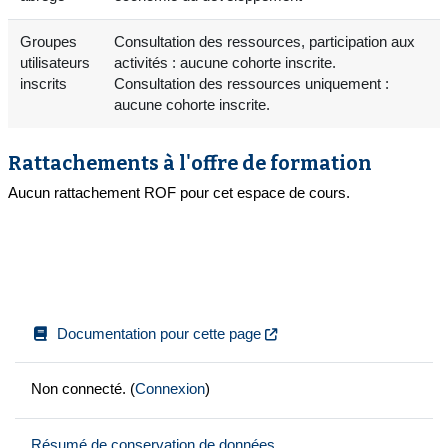
Groupes
Consultation des ressources, participation aux
utilisateurs
activités : aucune cohorte inscrite.
inscrits
Consultation des ressources uniquement :
aucune cohorte inscrite.
Rattachements à l'offre de formation
Aucun rattachement ROF pour cet espace de cours.
Documentation pour cette page
Non connecté. (
Connexion
)
Résumé de conservation de données