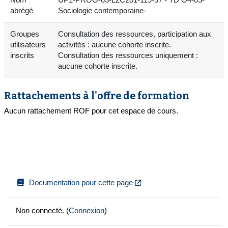
abrégé
Sociologie contemporaine-
Groupes
Consultation des ressources, participation aux
utilisateurs
activités : aucune cohorte inscrite.
inscrits
Consultation des ressources uniquement :
aucune cohorte inscrite.
Rattachements à l'offre de formation
Aucun rattachement ROF pour cet espace de cours.
Documentation pour cette page
Non connecté. (
Connexion
)