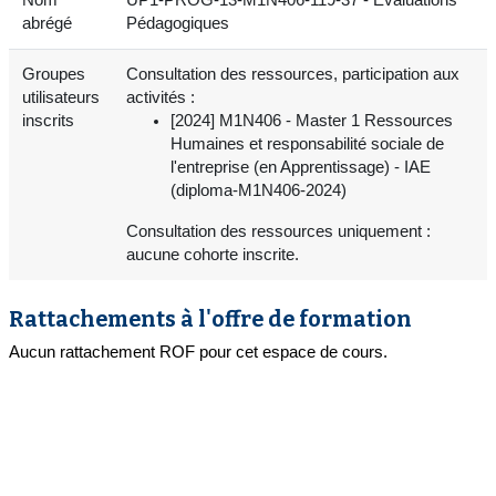
abrégé
Pédagogiques
Groupes
Consultation des ressources, participation aux
utilisateurs
activités :
inscrits
[2024] M1N406 - Master 1 Ressources
Humaines et responsabilité sociale de
l'entreprise (en Apprentissage) - IAE
(diploma-M1N406-2024)
Consultation des ressources uniquement :
aucune cohorte inscrite.
Rattachements à l'offre de formation
Aucun rattachement ROF pour cet espace de cours.