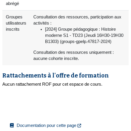
abrégé
Groupes
Consultation des ressources, participation aux
utilisateurs
activités :
inscrits
[2024] Groupe pédagogique : Histoire
moderne S1 - TD23 (Jeudi 16H30-19H30
B1303) (groups-gpelp.47817-2024)
Consultation des ressources uniquement :
aucune cohorte inscrite.
Rattachements à l'offre de formation
Aucun rattachement ROF pour cet espace de cours.
Documentation pour cette page