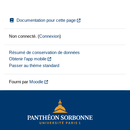
Documentation pour cette page
Non connecté. (
Connexion
)
Résumé de conservation de données
Obtenir l’app mobile
Passer au thème standard
Fourni par
Moodle