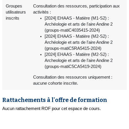
Groupes
Consultation des ressources, participation aux
utilisateurs
activités :
inscrits
[2024] EHAAS - Matière (M1-S2) :
Archéologie et arts de l'aire Andine 2
(groups-matiC4035415-2024)
[2024] EHAAS - Matière (M2-S2) :
Archéologie et arts de l'aire Andine 2
(groups-matiC5RA5415-2024)
[2024] EHAAS - Matière (M2-S2) :
Archeologie et arts de l'aire Andine 2
(groups-matiC5CA5419-2024)
Consultation des ressources uniquement :
aucune cohorte inscrite.
Rattachements à l'offre de formation
Aucun rattachement ROF pour cet espace de cours.